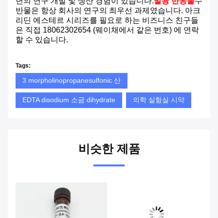
년의 연구 개발 및 생산 경험이 있습니다.
발광 반응물
수
반물은 항상 회사의 연구의 최우선 과제였습니다. 아크
리딘 에스테르 시리즈를 필요로 하는 비즈니스 친구들
은 직접 18062302654 (웨이채에서 같은 번호) 에 연락
할 수 있습니다.
Tags:
3 morpholinopropanesulfonic 산
EDTA disodium 소금 dihydrate
의학 실험실 시약
비슷한 제품