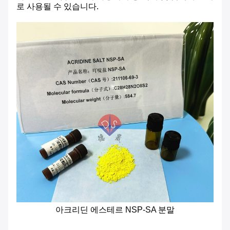
로 사용될 수 있습니다.
아크리딘 에스테르 NSP-SA 분말