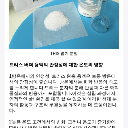
TRIS 염기 분말
트리스 버퍼 용액의 안정성에 대한 온도의 영향
1방온에서의 안정성: 트리스 완충 용액은 보통 방온에
서의 안정성이 좋습니다. 방온에서는 화학 반응의 속도
를 느리게 합니다.트리스 분자의 분해 반응과 다른 화학
물질과의 반응까지 포함합니다.이것은 실험 과정에서
안정적인 pH 환경을 제공 할 수 있으며 이러한 생체 분
자의 활동과 구조적 무결성을 유지하는 데 도움이됩니
다.
2높은 온도 조건에서의 변화: 그러나 온도가 증가함에
따라 Tris 버퍼 용액의 안정성은 점차 감소합니다.온도