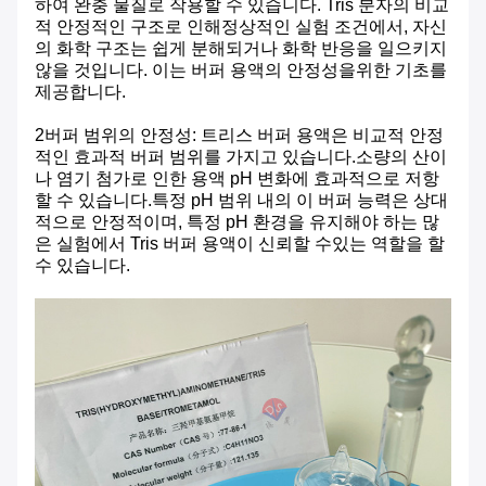
하여 완충 물질로 작용할 수 있습니다. Tris 분자의 비교
적 안정적인 구조로 인해정상적인 실험 조건에서, 자신
의 화학 구조는 쉽게 분해되거나 화학 반응을 일으키지
않을 것입니다. 이는 버퍼 용액의 안정성을위한 기초를
제공합니다.
2버퍼 범위의 안정성: 트리스 버퍼 용액은 비교적 안정
적인 효과적 버퍼 범위를 가지고 있습니다.소량의 산이
나 염기 첨가로 인한 용액 pH 변화에 효과적으로 저항
할 수 있습니다.특정 pH 범위 내의 이 버퍼 능력은 상대
적으로 안정적이며, 특정 pH 환경을 유지해야 하는 많
은 실험에서 Tris 버퍼 용액이 신뢰할 수있는 역할을 할
수 있습니다.