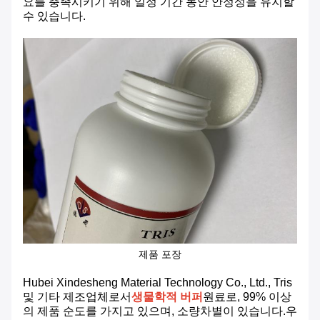
요를 충족시키기 위해 일정 기간 동안 안정성을 유지할
수 있습니다.
제품 포장
Hubei Xindesheng Material Technology Co., Ltd., Tris
및 기타 제조업체로서
생물학적 버퍼
원료로, 99% 이상
의 제품 순도를 가지고 있으며, 소량차별이 있습니다.우