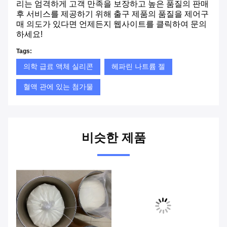
리는 엄격하게 고객 만족을 보장하고 높은 품질의 판매
후 서비스를 제공하기 위해 출구 제품의 품질을 제어구
매 의도가 있다면 언제든지 웹사이트를 클릭하여 문의
하세요!
Tags:
의학 급료 액체 실리콘
헤파린 나트륨 젤
혈액 관에 있는 첨가물
비슷한 제품