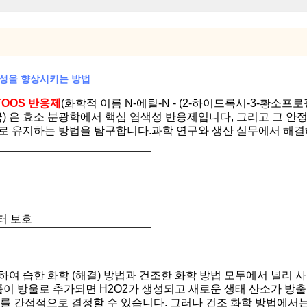
안정성을 향상시키는 방법
TOOS 반응제
(화학적 이름 N-에틸-N - (2-하이드록시-3-황소프로
 소금) 은 효소 분광학에서 핵심 염색성 반응제입니다, 그리고 그
으로 유지하는 방법을 탐구합니다.
과학 연구와 생산 실무에서 해결
터 보호
여 습한 화학 (해결) 방법과 건조한 화학 방법 모두에서 널리 사용
 샘플이 방울로 추가되면 H2O2가 생성되고 새로운 생태 산소가
를 간접적으로 결정할 수 있습니다. 그러나 건조 화학 방법에서는