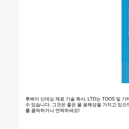
후베이 신데싱 재료 기술 회사, LTD는 TOOS 및 
수 있습니다. 그것은 좋은 물 용해성을 가지고 있으며
를 클릭하거나 연락하세요!