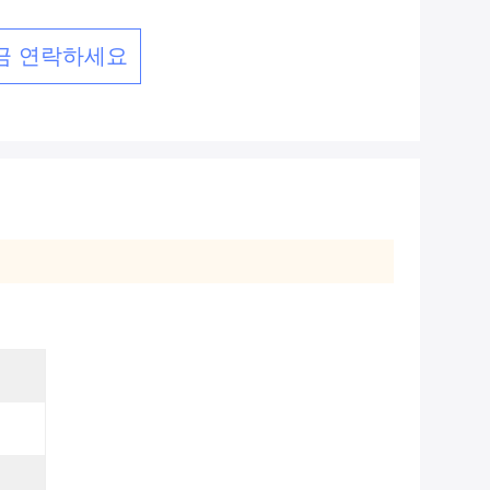
금 연락하세요