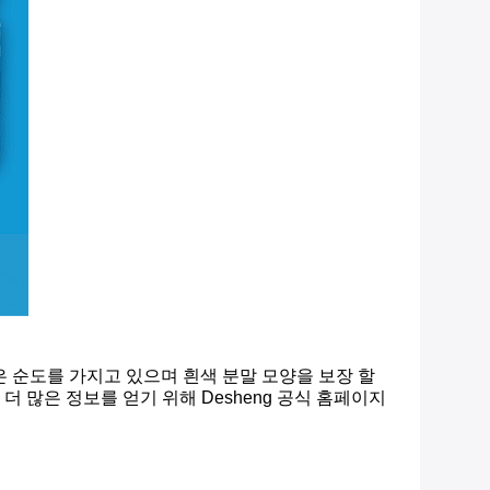
은 순도를 가지고 있으며 흰색 분말 모양을 보장 할
 많은 정보를 얻기 위해 Desheng 공식 홈페이지