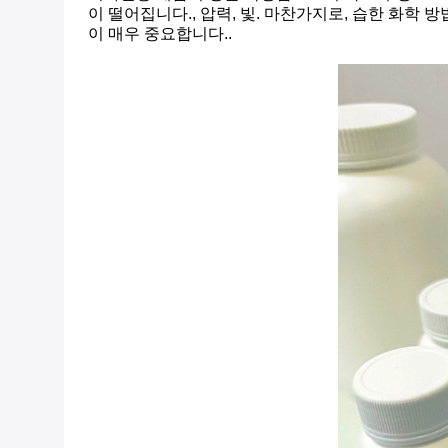
이 떨어집니다., 압력, 빛. 마찬가지로, 습한 화학
이 매우 중요합니다..