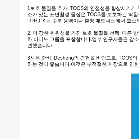
1보호 물질을 추가: TOOS의 안정성을 향상시키기 
소가 있는 표면활성 물질은 TOOS를 보호하는 역할을 
LDH,CK는 수분 용액이나 혈청 매트릭스에서 효소
2. 더 강한 환원성을 가진 보호 물질을 선택: 다른
차 아미노 그룹을 포함합니다.일부 연구자들은 감소
견했습니다.
3사용 준비: Desheng의 경험을 바탕으로, TO
하는 것이 좋습니다.이것은 부적절한 저장으로 인한