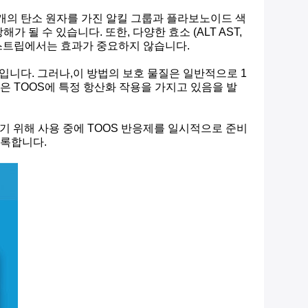
16개의 탄소 원자를 가진 알킬 그룹과 플라보노이드 색
될 수 있습니다. 또한, 다양한 효소 (ALT AST,
 스트립에서는 효과가 중요하지 않습니다.
것입니다. 그러나,이 방법의 보호 물질은 일반적으로 1
 TOOS에 특정 항산화 작용을 가지고 있음을 발
하기 위해 사용 중에 TOOS 반응제를 일시적으로 준비
도록합니다.