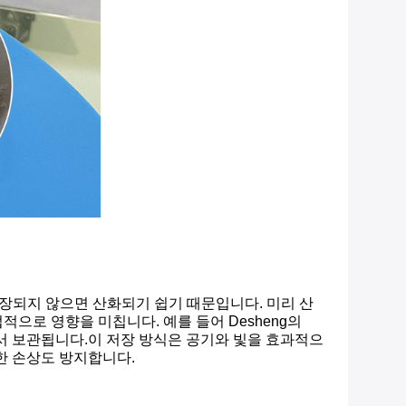
저장되지 않으면 산화되기 쉽기 때문입니다. 미리 산
으로 영향을 미칩니다. 예를 들어 Desheng의
서 보관됩니다.이 저장 방식은 공기와 빛을 효과적으
한 손상도 방지합니다.