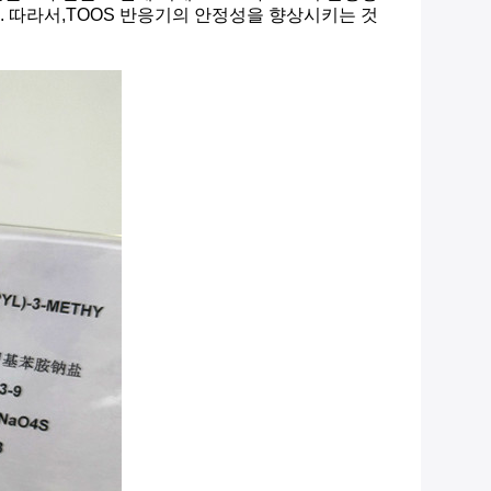
다. 따라서,TOOS 반응기의 안정성을 향상시키는 것