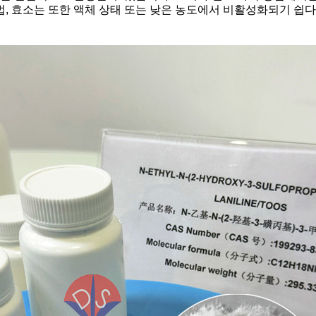
 방법, 효소는 또한 액체 상태 또는 낮은 농도에서 비활성화되기 쉽