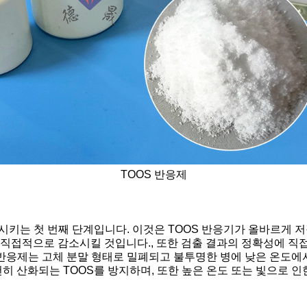
TOOS 반응제
시키는 첫 번째 단계입니다. 이것은 TOOS 반응기가 올바르게 
접적으로 감소시킬 것입니다., 또한 검출 결과의 정확성에 직접적
반응제는 고체 분말 형태로 밀폐되고 불투명한 병에 낮은 온도에
히 산화되는 TOOS를 방지하며, 또한 높은 온도 또는 빛으로 인