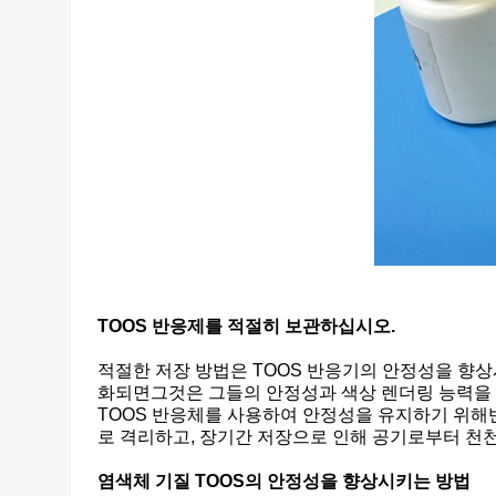
TOOS 반응제를 적절히 보관하십시오.
적절한 저장 방법은 TOOS 반응기의 안정성을 향상
화되면그것은 그들의 안정성과 색상 렌더링 능력을 직
TOOS 반응체를 사용하여 안정성을 유지하기 위해
로 격리하고, 장기간 저장으로 인해 공기로부터 천천
염색체 기질 TOOS의 안정성을 향상시키는 방법