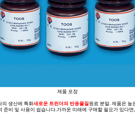
제품 포장
기타의 생산에 특화
새로운 트린더의 반응물질
원료 분말. 제품은 높
 준비 및 사용이 쉽습니다.가까운 미래에 구매할 필요가 있다면, 더