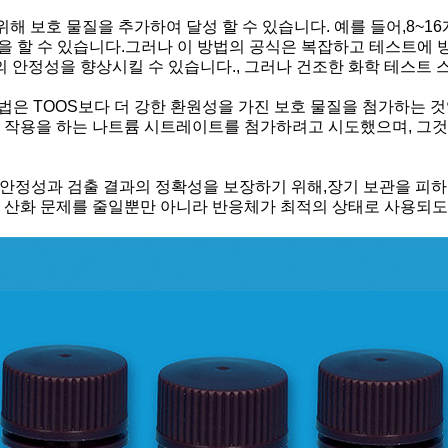
위해 보호 물질을 추가하여 달성 할 수 있습니다. 예를 들어,8~
할 수 있습니다.그러나 이 방법의 공식은 복잡하고 테스트에 방해가 
의 안정성을 향상시킬 수 있습니다., 그러나 건조한 화학 테스트
 방법은 TOOS보다 더 강한 환원성을 가진 보호 물질을 첨가하는 
 작용을 하는 나트륨 시트레이트를 첨가하려고 시도했으며, 그것은
OS의 안정성과 검출 결과의 정확성을 보장하기 위해,장기 보관을 피
 산화 문제를 줄일뿐만 아니라 반응체가 최적의 상태로 사용되