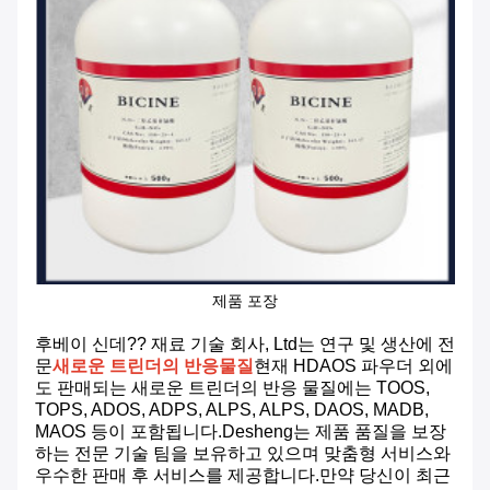
제품 포장
후베이 신데?? 재료 기술 회사, Ltd는 연구 및 생산에 전
문
새로운 트린더의 반응물질
현재 HDAOS 파우더 외에
도 판매되는 새로운 트린더의 반응 물질에는 TOOS,
TOPS, ADOS, ADPS, ALPS, ALPS, DAOS, MADB,
MAOS 등이 포함됩니다.Desheng는 제품 품질을 보장
하는 전문 기술 팀을 보유하고 있으며 맞춤형 서비스와
우수한 판매 후 서비스를 제공합니다.만약 당신이 최근