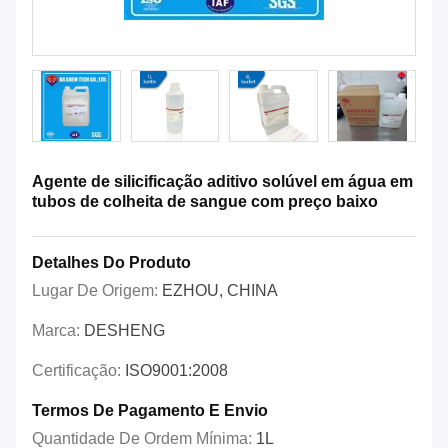
Agente de silicificação aditivo solúvel em água em
tubos de colheita de sangue com preço baixo
Detalhes Do Produto
Lugar De Origem:
EZHOU, CHINA
Marca:
DESHENG
Certificação:
ISO9001:2008
Termos De Pagamento E Envio
Quantidade De Ordem Mínima:
1L