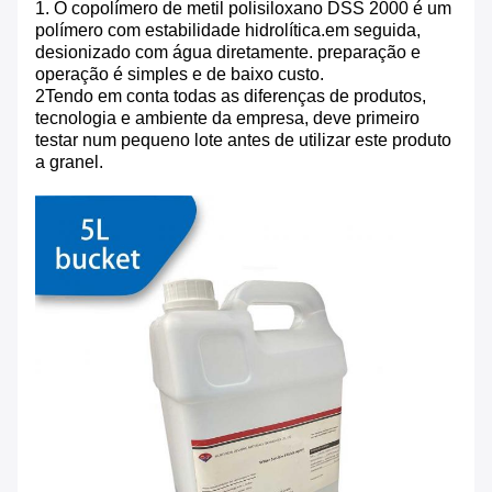
1. O copolímero de metil polisiloxano DSS 2000 é um
polímero com estabilidade hidrolítica.em seguida,
desionizado com água diretamente. preparação e
operação é simples e de baixo custo.
2Tendo em conta todas as diferenças de produtos,
tecnologia e ambiente da empresa, deve primeiro
testar num pequeno lote antes de utilizar este produto
a granel.