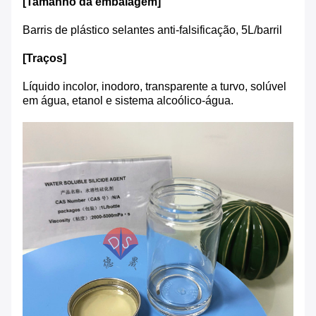
[Tamanho da embalagem]
Barris de plástico selantes anti-falsificação, 5L/barril
[Traços]
Líquido incolor, inodoro, transparente a turvo, solúvel
em água, etanol e sistema alcoólico-água.