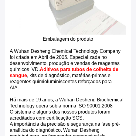
Embalagem do produto
A Wuhan Desheng Chemical Technology Company
foi criada em Abril de 2005. Especializada no
desenvolvimento, produção e vendas de reagentes
químicos IVD.
Aditivos para tubos de colheita de
sangue
, kits de diagnóstico, matérias-primas e
reagentes quimioluminiscentes reforçados para
AIA.
Há mais de 19 anos, a Wuhan Desheng Biochemical
Technology opera sob a norma ISO 90001:2008
O sistema e alguns dos nossos produtos foram
acreditados com certificação SGS.
A importância da precisão e segurança na fase pré-
analítica do diagnóstico, Wuhan Desheng