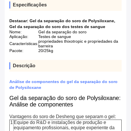
Especificações
Destacar:
Gel da separação do soro de Polysiloxane
,
Gel da separação do soro dos testes de sangue
Nome:
Gel da separação do soro
Aplicação:
Testes de sangue
propriedades thixotropic e propriedades da
Características:
barreira
Pacote:
20/25kg
Descrição
Análise de componentes do gel da separação do soro
de Polysiloxane
Gel da separação do soro de Polysiloxane:
Análise de componentes
Vantagens do soro de Desheng que separam o gel:
1
Equipe do R&D e instalações de produção e
equipamento profissionais, equipe experiente da