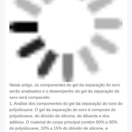
Neste artigo, os componentes do gel da separação do soro
serão analisados e o desempenho do gel da separação do
soro será comparado.
1. Análise dos componentes do gel da separação do soro do
polysiloxane: O gel da separação do soro é composto do
polysiloxane, do dióxido de silicone, do diluente e dos
aditivos. O material do corpo principal contém 80% a 90%
do polysiloxane, 10% a 15% do dióxido de silicone, e