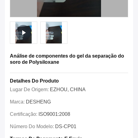
Análise de componentes do gel da separação do
soro de Polysiloxane
Detalhes Do Produto
Lugar De Origem:
EZHOU, CHINA
Marca:
DESHENG
Certificação:
ISO9001:2008
Número Do Modelo:
DS-CP01