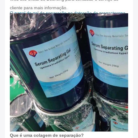
cliente para mais informação.
O papel do gel da separação na detecção da progesterona
Que é uma colagem de separação?