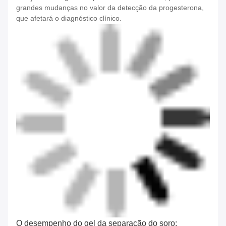
grandes mudanças no valor da detecção da progesterona,
que afetará o diagnóstico clínico.
O desempenho do gel da separação do soro: