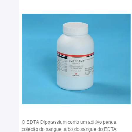
K3
O EDTA Dipotassium como um aditivo para a
coleção do sangue, tubo do sangue do EDTA