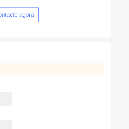
ontacte agora