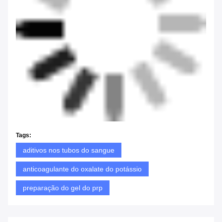
Tags:
aditivos nos tubos do sangue
anticoagulante do oxalate do potássio
preparação do gel do prp