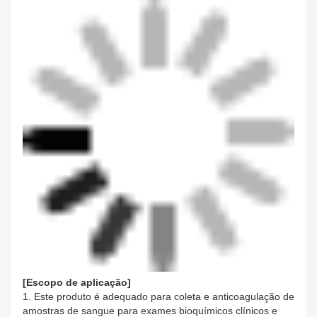
[
Escopo de aplicação
]
1. Este produto é adequado para coleta e anticoagulação de
amostras de sangue para exames bioquímicos clínicos e