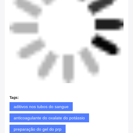
Tags:
aditivos nos tubos do sangue
anticoagulante do oxalate do potássio
preparação do gel do prp