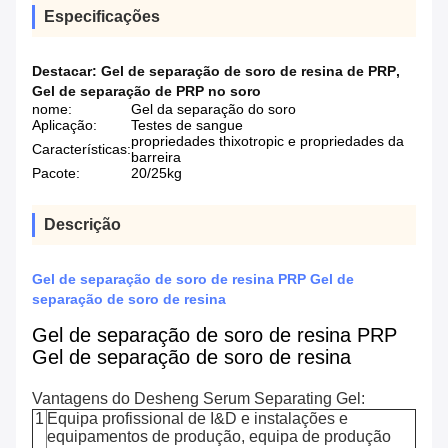
Especificações
Destacar:
Gel de separação de soro de resina de PRP
,
Gel de separação de PRP no soro
nome:
Gel da separação do soro
Aplicação:
Testes de sangue
propriedades thixotropic e propriedades da
Características:
barreira
Pacote:
20/25kg
Descrição
Gel de separação de soro de resina PRP Gel de
separação de soro de resina
Gel de separação de soro de resina PRP
Gel de separação de soro de resina
Vantagens do Desheng Serum Separating Gel:
1
Equipa profissional de I&D e instalações e
equipamentos de produção, equipa de produção