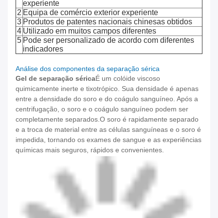
experiente
2
Equipa de comércio exterior experiente
3
Produtos de patentes nacionais chinesas obtidos
4
Utilizado em muitos campos diferentes
5
Pode ser personalizado de acordo com diferentes
indicadores
Análise dos componentes da separação sérica
Gel de separação sérica
É um colóide viscoso
quimicamente inerte e tixotrópico. Sua densidade é apenas
entre a densidade do soro e do coágulo sanguíneo. Após a
centrifugação, o soro e o coágulo sanguíneo podem ser
completamente separados.O soro é rapidamente separado
e a troca de material entre as células sanguíneas e o soro é
impedida, tornando os exames de sangue e as experiências
químicas mais seguros, rápidos e convenientes.