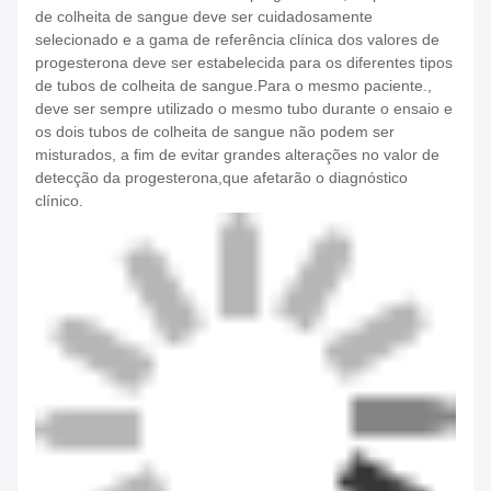
de colheita de sangue deve ser cuidadosamente
selecionado e a gama de referência clínica dos valores de
progesterona deve ser estabelecida para os diferentes tipos
de tubos de colheita de sangue.Para o mesmo paciente.,
deve ser sempre utilizado o mesmo tubo durante o ensaio e
os dois tubos de colheita de sangue não podem ser
misturados, a fim de evitar grandes alterações no valor de
detecção da progesterona,que afetarão o diagnóstico
clínico.