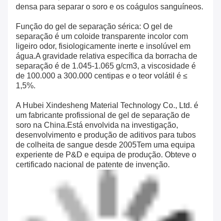
densa para separar o soro e os coágulos sanguíneos.
Função do gel de separação sérica: O gel de
separação é um coloide transparente incolor com
ligeiro odor, fisiologicamente inerte e insolúvel em
água.A gravidade relativa específica da borracha de
separação é de 1.045-1.065 g/cm3, a viscosidade é
de 100.000 a 300.000 centipas e o teor volátil é ≤
1,5%.
A Hubei Xindesheng Material Technology Co., Ltd. é
um fabricante profissional de gel de separação de
soro na China.Está envolvida na investigação,
desenvolvimento e produção de aditivos para tubos
de colheita de sangue desde 2005Tem uma equipa
experiente de P&D e equipa de produção. Obteve o
certificado nacional de patente de invenção.