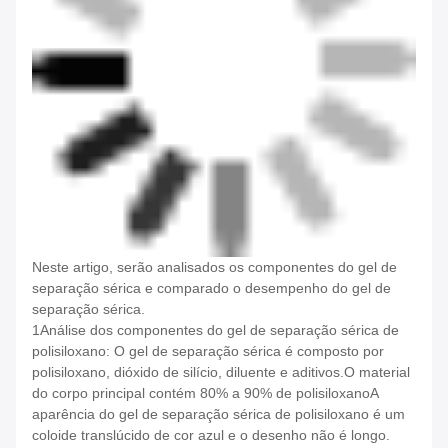
Neste artigo, serão analisados os componentes do gel de
separação sérica e comparado o desempenho do gel de
separação sérica.
1Análise dos componentes do gel de separação sérica de
polisiloxano: O gel de separação sérica é composto por
polisiloxano, dióxido de silício, diluente e aditivos.O material
do corpo principal contém 80% a 90% de polisiloxanoA
aparência do gel de separação sérica de polisiloxano é um
coloide translúcido de cor azul e o desenho não é longo.