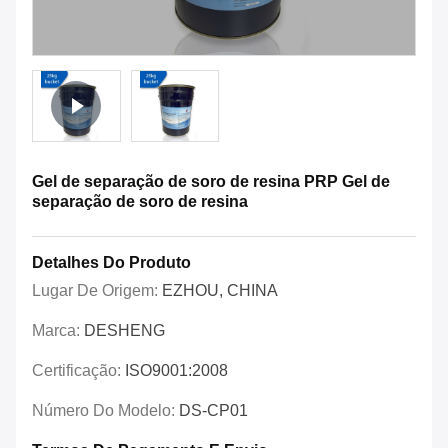
Gel de separação de soro de resina PRP Gel de
separação de soro de resina
Detalhes Do Produto
Lugar De Origem:
EZHOU, CHINA
Marca:
DESHENG
Certificação:
ISO9001:2008
Número Do Modelo:
DS-CP01