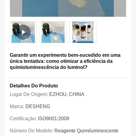
Garantir um experimento bem-sucedido em uma
única tentativa: como otimizar a eficiência da
quimioluminescência do luminol?
Detalhes Do Produto
Lugar De Origem:
EZHOU, CHINA
Marca:
DESHENG
Certificação:
ISO9001:2008
Número Do Modelo:
Reagente Quimiluminescente