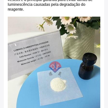
luminescência causadas pela degradação do
reagente.