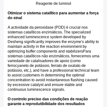
Reagente de luminol
Otimizar o sistema catalítico para aumentar a força
do sinal
A actividade da peroxidase (POD) é crucial nos
sistemas catalíticos enzimáticos. The specialized
enhanced luminescence system developed by
Desheng significantly improves the enzyme's ability to
maintain activity in the reaction environment by
optimizing buffer components and stabilizersPara
sistemas catalíticos não enzimáticos, fornecemos uma
variedade de catalisadores de apoio (como
ferrocyaneto de potássio, ferrato de oxalato de
potássio, etc.), and have a professional technical team
to assist customers in determining the optimal
concentration to avoid instantaneous flashing caused
by excessive catalyst and ensure stable and
continuous luminescence signals.
O controlo preciso das condições de reação
garante a reprodutibilidade dos resultados