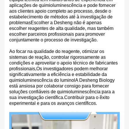
aplicações de quimioluminescência e pode fornecer
aos clientes apoio completo ao processo, desde o
estabelecimento de métodos até à investigação de
problemasEscolher a Desheng não é apenas
escolher reagentes de alta qualidade, mas também
escolher parceiros profissionais para promover
conjuntamente o processo de investigação.
Ao focar na qualidade do reagente, otimizar os
sistemas de reação, controlar rigorosamente as
condições e aproveitar o apoio técnico de fabricantes
profissionais,Os investigadores podem melhorar
significativamente a eficiência e estabilidade da
quimioluminescência do luminolA Desheng Biology
está ansiosa por colaborar consigo para fornecer
soluções confiáveis de quimioluminescência para a
sua investigação científica.Contribuir para o êxito
experimental e para os avanços científicos.