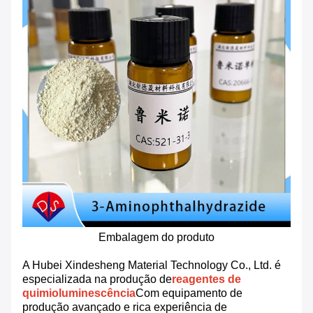
Embalagem do produto
A Hubei Xindesheng Material Technology Co., Ltd. é
especializada na produção de
reagentes de
quimioluminescência
Com equipamento de
produção avançado e rica experiência de