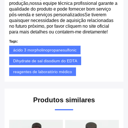
produção,nossa equipe técnica profissional garante a
qualidade do produto e pode fornecer bom serviço
pós-venda e serviços personalizadosSe tiverem
quaisquer necessidades de aquisição relacionadas
no futuro próximo, por favor cliquem no site oficial
para mais detalhes ou contatem-me diretamente!
Tags:
ácido 3 morpholinopropanesulfonic
Dihydrate de sal disodium do EDTA
reagentes de laboratório médico
Produtos similares