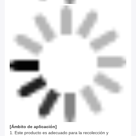
[
Ámbito de aplicación
]
1. Este producto es adecuado para la recolección y