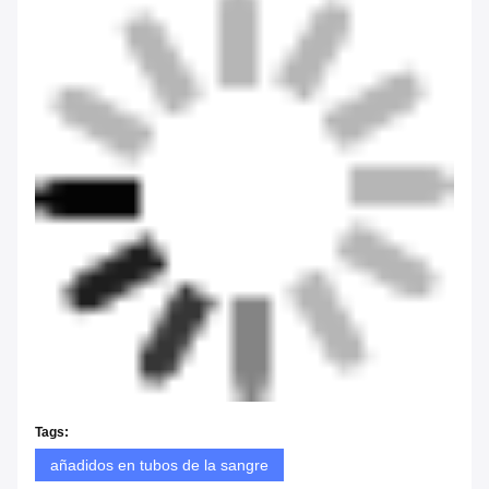
Tags:
añadidos en tubos de la sangre