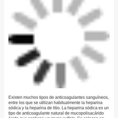
Existen muchos tipos de anticoagulantes sanguíneos,
entre los que se utilizan habitualmente la heparina
sódica y la heparina de litio. La heparina sódica es un
tipo de anticoagulante natural de mucopolisacárido