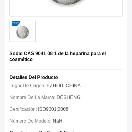
Sodio CAS 9041-08-1 de la heparina para el
cosmético
Detalles Del Producto
Lugar De Origen:
EZHOU, CHINA
Nombre De La Marca:
DESHENG
Certificación:
ISO9001:2008
Número De Modelo:
NaH