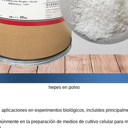
hepes en polvo
plicaciones en experimentos biológicos, incluidos principalme
múnmente en la preparación de medios de cultivo celular para m
.