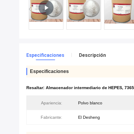
Especificaciones
Descripción
Especificaciones
Resaltar:
Almacenador intermediario de HEPES
,
7365
Apariencia:
Polvo blanco
Fabricante:
El Desheng