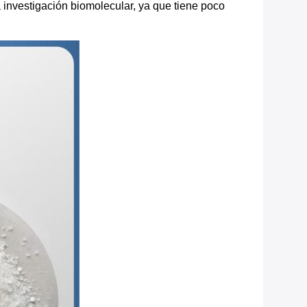
 investigación biomolecular, ya que tiene poco