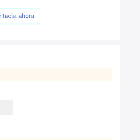
ntacta ahora