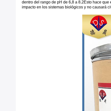
dentro del rango de pH de 6,8 a 8.2Esto hace que 
impacto en los sistemas biológicos y no causará cit