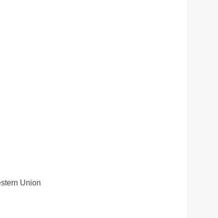
estern Union