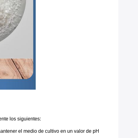
nte los siguientes:
antener el medio de cultivo en un valor de pH