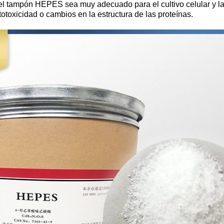
el tampón HEPES sea muy adecuado para el cultivo celular y la
otoxicidad o cambios en la estructura de las proteínas.