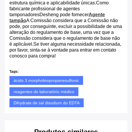
estrutura química e aplicabilidade únicas.Como
fabricante profissional de agentes
tamponadoresDesheng pode fornecer
Agente
tampão
A Comissão considera que a Comissão não
pode, por conseguinte, excluir a possibilidade de uma
alteração do regulamento de base, uma vez que a
Comissão considera que o regulamento de base não
é aplicável.Se tiver alguma necessidade relacionada,
por favor, sinta-se à vontade para entrar em contato
conosco para compra!
Tags:
ácido 3 morpholinopropanesulfonic
reagentes de laboratório médico
Dihydrate de sal disodium do EDTA
Produtos similares