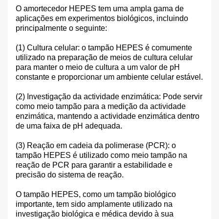
O amortecedor HEPES tem uma ampla gama de
aplicações em experimentos biológicos, incluindo
principalmente o seguinte:
(1) Cultura celular: o tampão HEPES é comumente
utilizado na preparação de meios de cultura celular
para manter o meio de cultura a um valor de pH
constante e proporcionar um ambiente celular estável.
(2) Investigação da actividade enzimática: Pode servir
como meio tampão para a medição da actividade
enzimática, mantendo a actividade enzimática dentro
de uma faixa de pH adequada.
(3) Reação em cadeia da polimerase (PCR): o
tampão HEPES é utilizado como meio tampão na
reação de PCR para garantir a estabilidade e
precisão do sistema de reação.
O tampão HEPES, como um tampão biológico
importante, tem sido amplamente utilizado na
investigação biológica e médica devido à sua