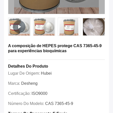
A composição de HEPES protege CAS 7365-45-9
para experiências bioquímicas
Detalhes Do Produto
Lugar De Origem:
Hubei
Marca:
Desheng
Certificação:
ISO9000
Número Do Modelo:
CAS 7365-45-9