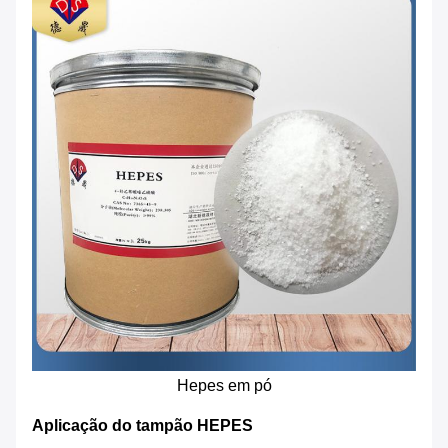
Hepes em pó
Aplicação do tampão HEPES