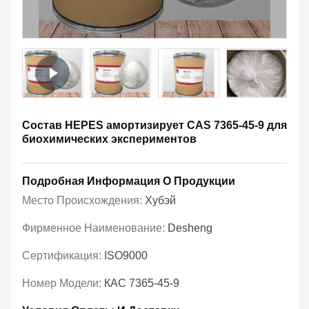
Состав HEPES амортизирует CAS 7365-45-9 для
биохимических экспериментов
Подробная Информация О Продукции
Место Происхождения:
Хубэй
Фирменное Наименование:
Desheng
Сертификация:
ISO9000
Номер Модели:
КАС 7365-45-9