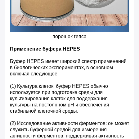
порошок гепса
Применение буфера HEPES
Буфер HEPES имеет широкий спектр применений
в биологических экспериментах, в основном
включая следующее:
(1) Культура клеток: буфер HEPES обычно
используется при подготовке среды для
культивирования клеток для поддержания
культуры на постоянном pH и обеспечения
стабильной клеточной среды.
(2) Исследование активности ферментов: он может
служить буферной средой для измерения
активности ферментов, поддерживая активность