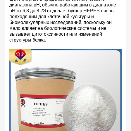
диапазона pH, обычно работающим в диапазоне
pH от 6,8 до 8.2Это делает буфер HEPES очень
подходящим для клеточной культуры и
биомолекулярных исследований, поскольку он
мало влияет на биологические системы и не
вызывает цитотоксичности или изменений
структуры белка.