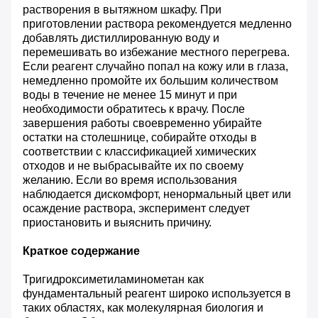
растворения в вытяжном шкафу. При
приготовлении раствора рекомендуется медленно
добавлять дистиллированную воду и
перемешивать во избежание местного перегрева.
Если реагент случайно попал на кожу или в глаза,
немедленно промойте их большим количеством
воды в течение не менее 15 минут и при
необходимости обратитесь к врачу. После
завершения работы своевременно убирайте
остатки на столешнице, собирайте отходы в
соответствии с классификацией химических
отходов и не выбрасывайте их по своему
желанию. Если во время использования
наблюдается дискомфорт, ненормальный цвет или
осаждение раствора, эксперимент следует
приостановить и выяснить причину.
Краткое содержание
Тригидроксиметиламинометан как
фундаментальный реагент широко используется в
таких областях, как молекулярная биология и