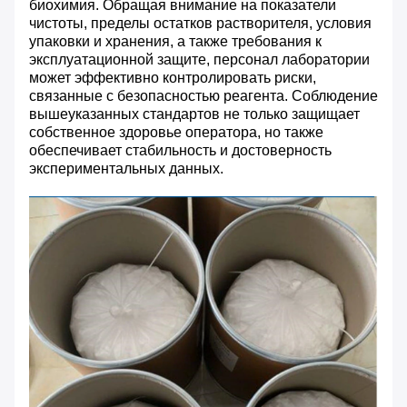
биохимия. Обращая внимание на показатели
чистоты, пределы остатков растворителя, условия
упаковки и хранения, а также требования к
эксплуатационной защите, персонал лаборатории
может эффективно контролировать риски,
связанные с безопасностью реагента. Соблюдение
вышеуказанных стандартов не только защищает
собственное здоровье оператора, но также
обеспечивает стабильность и достоверность
экспериментальных данных.