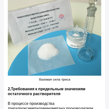
базовая сила триса
2
,
Требования к предельным значениям
остаточного растворителя
В процессе производства
тригидроксиметиламинометана производители