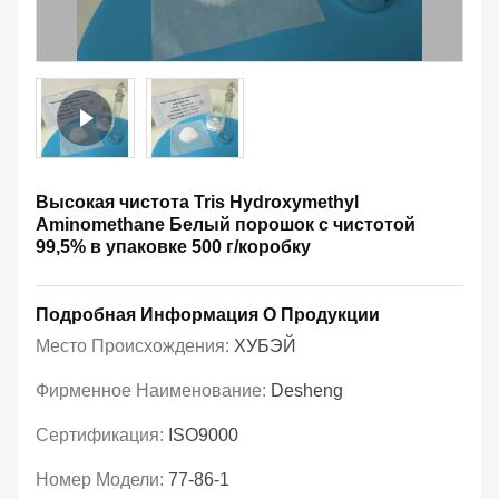
Высокая чистота Tris Hydroxymethyl
Aminomethane Белый порошок с чистотой
99,5% в упаковке 500 г/коробку
Подробная Информация О Продукции
Место Происхождения:
ХУБЭЙ
Фирменное Наименование:
Desheng
Сертификация:
ISO9000
Номер Модели:
77-86-1