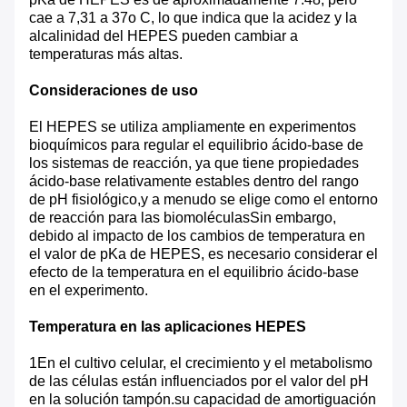
cae a 7,31 a 37o C, lo que indica que la acidez y la
alcalinidad del HEPES pueden cambiar a
temperaturas más altas.
Consideraciones de uso
El HEPES se utiliza ampliamente en experimentos
bioquímicos para regular el equilibrio ácido-base de
los sistemas de reacción, ya que tiene propiedades
ácido-base relativamente estables dentro del rango
de pH fisiológico,y a menudo se elige como el entorno
de reacción para las biomoléculasSin embargo,
debido al impacto de los cambios de temperatura en
el valor de pKa de HEPES, es necesario considerar el
efecto de la temperatura en el equilibrio ácido-base
en el experimento.
Temperatura en las aplicaciones HEPES
1En el cultivo celular, el crecimiento y el metabolismo
de las células están influenciados por el valor del pH
en la solución tampón.su capacidad de amortiguación