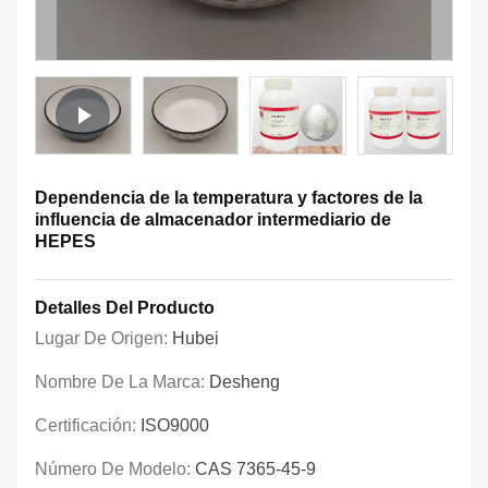
Dependencia de la temperatura y factores de la
influencia de almacenador intermediario de
HEPES
Detalles Del Producto
Lugar De Origen:
Hubei
Nombre De La Marca:
Desheng
Certificación:
ISO9000
Número De Modelo:
CAS 7365-45-9