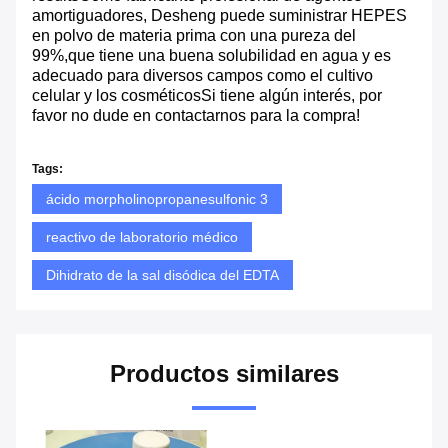
amortiguadores, Desheng puede suministrar HEPES
en polvo de materia prima con una pureza del
99%,que tiene una buena solubilidad en agua y es
adecuado para diversos campos como el cultivo
celular y los cosméticosSi tiene algún interés, por
favor no dude en contactarnos para la compra!
Tags:
ácido morpholinopropanesulfonic 3
reactivo de laboratorio médico
Dihidrato de la sal disódica del EDTA
Productos similares