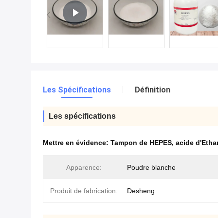
Les Spécifications
Définition
Les spécifications
Mettre en évidence:
Tampon de HEPES
,
acide d'Etha
Apparence:
Poudre blanche
Produit de fabrication:
Desheng