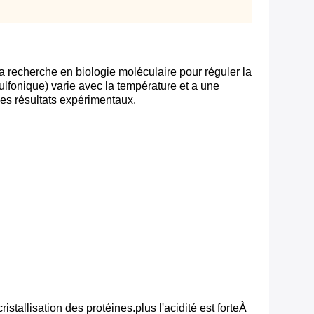
la recherche en biologie moléculaire pour réguler la
fonique) varie avec la température et a une
les résultats expérimentaux.
stallisation des protéines.plus l'acidité est forteÀ