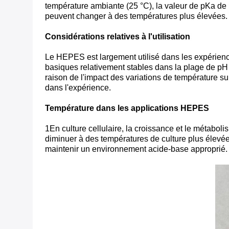
température ambiante (25 °C), la valeur de pKa de l
peuvent changer à des températures plus élevées.
Considérations relatives à l'utilisation
Le HEPES est largement utilisé dans les expérience
basiques relativement stables dans la plage de p
raison de l'impact des variations de température sur
dans l'expérience.
Température dans les applications HEPES
1En culture cellulaire, la croissance et le métabo
diminuer à des températures de culture plus élevé
maintenir un environnement acide-base approprié.