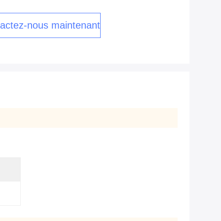
actez-nous maintenant