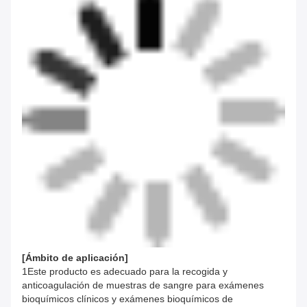
[
Ámbito de aplicación
]
1Este producto es adecuado para la recogida y
anticoagulación de muestras de sangre para exámenes
bioquímicos clínicos y exámenes bioquímicos de