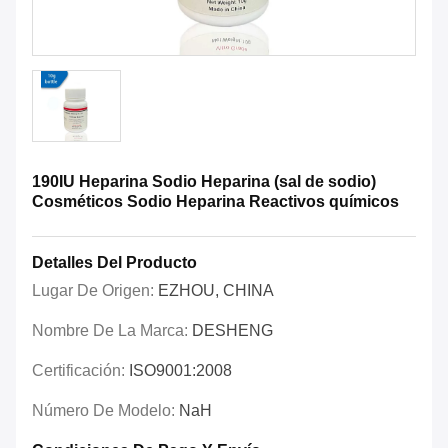
190IU Heparina Sodio Heparina (sal de sodio)
Cosméticos Sodio Heparina Reactivos químicos
Detalles Del Producto
Lugar De Origen:
EZHOU, CHINA
Nombre De La Marca:
DESHENG
Certificación:
ISO9001:2008
Número De Modelo:
NaH