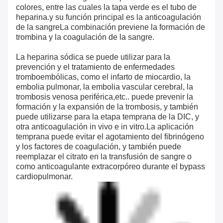
colores, entre las cuales la tapa verde es el tubo de
heparina.y su función principal es la anticoagulación
de la sangreLa combinación previene la formación de
trombina y la coagulación de la sangre.
La heparina sódica se puede utilizar para la
prevención y el tratamiento de enfermedades
tromboembólicas, como el infarto de miocardio, la
embolia pulmonar, la embolia vascular cerebral, la
trombosis venosa periférica,etc.. puede prevenir la
formación y la expansión de la trombosis, y también
puede utilizarse para la etapa temprana de la DIC, y
otra anticoagulación in vivo e in vitro.La aplicación
temprana puede evitar el agotamiento del fibrinógeno
y los factores de coagulación, y también puede
reemplazar el citrato en la transfusión de sangre o
como anticoagulante extracorpóreo durante el bypass
cardiopulmonar.