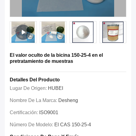
El valor oculto de la bicina 150-25-4 en el
pretratamiento de muestras
Detalles Del Producto
Lugar De Origen:
HUBEI
Nombre De La Marca:
Desheng
Certificación:
ISO9001
Número De Modelo:
El CAS 150-25-4