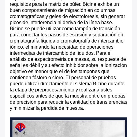
requisitos para la matriz de búfer. Bicine exhibe un
buen comportamiento de migración en columnas
cromatográficas y geles de electroforesis, sin generar
picos de interferencia ni deriva de la línea base.
Bicine se puede utilizar como tampón de transición
para conectar los pasos de escisión y separación en
cromatografía líquida o cromatografía de intercambio
iónico, eliminando la necesidad de operaciones
intermedias de intercambio de líquidos. Para el
análisis de espectrometría de masas, su respuesta de
señal es débil y su efecto inhibidor sobre la ionización
objetivo es menor que el de los tampones que
contienen fósforo o cloro. El personal de pruebas
puede utilizar directamente el sistema Bicine durante
la etapa de preprocesamiento y realizar ajustes
específicos antes de que la muestra entre en pruebas
de precisión para reducir la cantidad de transferencias
y minimizar la pérdida de muestra.