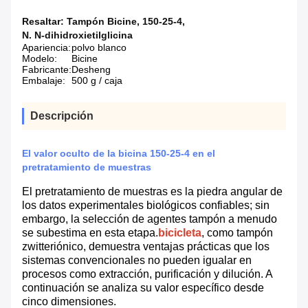
Resaltar:
Tampón Bicine
,
150-25-4
,
N. N-dihidroxietilglicina
Apariencia:
polvo blanco
Modelo:
Bicine
Fabricante:
Desheng
Embalaje:
500 g / caja
Descripción
El valor oculto de la bicina 150-25-4 en el
pretratamiento de muestras
El pretratamiento de muestras es la piedra angular de
los datos experimentales biológicos confiables; sin
embargo, la selección de agentes tampón a menudo
se subestima en esta etapa.
bicicleta
, como tampón
zwitteriónico, demuestra ventajas prácticas que los
sistemas convencionales no pueden igualar en
procesos como extracción, purificación y dilución. A
continuación se analiza su valor específico desde
cinco dimensiones.