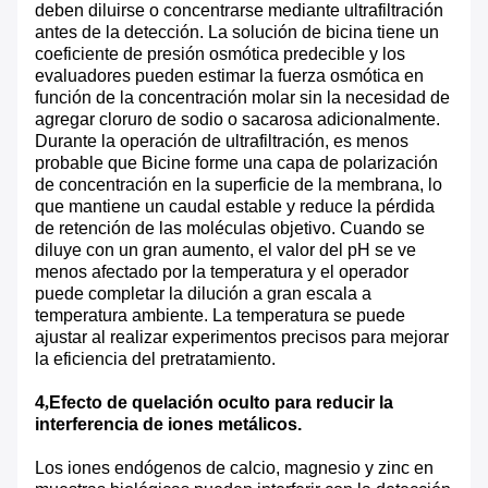
deben diluirse o concentrarse mediante ultrafiltración
antes de la detección. La solución de bicina tiene un
coeficiente de presión osmótica predecible y los
evaluadores pueden estimar la fuerza osmótica en
función de la concentración molar sin la necesidad de
agregar cloruro de sodio o sacarosa adicionalmente.
Durante la operación de ultrafiltración, es menos
probable que Bicine forme una capa de polarización
de concentración en la superficie de la membrana, lo
que mantiene un caudal estable y reduce la pérdida
de retención de las moléculas objetivo. Cuando se
diluye con un gran aumento, el valor del pH se ve
menos afectado por la temperatura y el operador
puede completar la dilución a gran escala a
temperatura ambiente. La temperatura se puede
ajustar al realizar experimentos precisos para mejorar
la eficiencia del pretratamiento.
4
,
Efecto de quelación oculto para reducir la
interferencia de iones metálicos.
Los iones endógenos de calcio, magnesio y zinc en