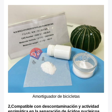
Amortiguador de bicicletas
2
,
Compatible con descontaminación y actividad
enzimática en la separación de ácidos nucleicos.