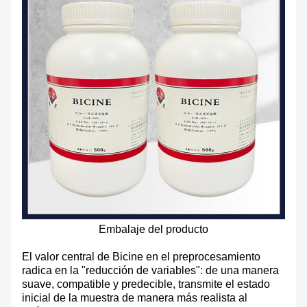
Embalaje del producto
El valor central de Bicine en el preprocesamiento
radica en la "reducción de variables": de una manera
suave, compatible y predecible, transmite el estado
inicial de la muestra de manera más realista al