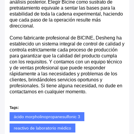
análisis posterior. Elegir Bicine como sustrato de
pretratamiento equivale a sentar las bases para la
estabilidad de toda la cadena experimental, haciendo
que cada paso de la operación resulte más
direccional.
Como fabricante profesional de BICINE, Desheng ha
establecido un sistema integral de control de calidad y
controla estrictamente cada proceso de producción
para garantizar que la calidad del producto cumpla
con los requisitos. Y contamos con un equipo técnico
y de ventas profesional que puede responder
rápidamente a las necesidades y problemas de los
clientes, brindándoles servicios oportunos y
profesionales. Si tiene alguna necesidad, no dude en
contactarnos en cualquier momento.
Tags:
ácido morpholinopropanesulfonic 3
reactivo de laboratorio médico