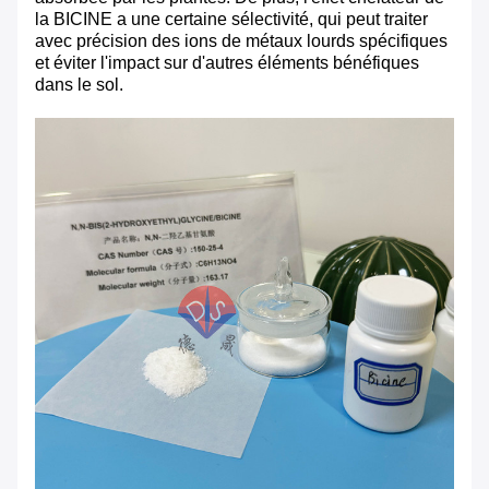
la BICINE a une certaine sélectivité, qui peut traiter
avec précision des ions de métaux lourds spécifiques
et éviter l'impact sur d'autres éléments bénéfiques
dans le sol.