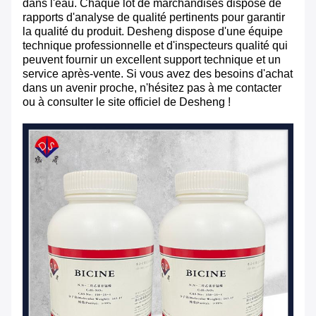
dans l'eau. Chaque lot de marchandises dispose de
rapports d'analyse de qualité pertinents pour garantir
la qualité du produit. Desheng dispose d'une équipe
technique professionnelle et d'inspecteurs qualité qui
peuvent fournir un excellent support technique et un
service après-vente. Si vous avez des besoins d'achat
dans un avenir proche, n'hésitez pas à me contacter
ou à consulter le site officiel de Desheng !