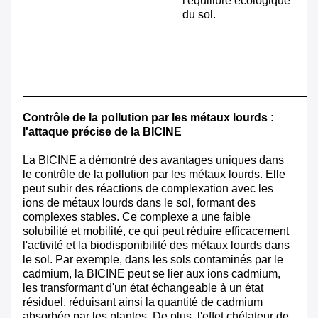
l'équilibre écologique
du sol.
Contrôle de la pollution par les métaux lourds :
l'attaque précise de la BICINE
La BICINE a démontré des avantages uniques dans
le contrôle de la pollution par les métaux lourds. Elle
peut subir des réactions de complexation avec les
ions de métaux lourds dans le sol, formant des
complexes stables. Ce complexe a une faible
solubilité et mobilité, ce qui peut réduire efficacement
l'activité et la biodisponibilité des métaux lourds dans
le sol. Par exemple, dans les sols contaminés par le
cadmium, la BICINE peut se lier aux ions cadmium,
les transformant d'un état échangeable à un état
résiduel, réduisant ainsi la quantité de cadmium
absorbée par les plantes. De plus, l'effet chélateur de