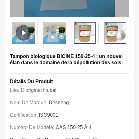
Tampon biologique BICINE 150-25-4 : un nouvel
élan dans le domaine de la dépollution des sols
Détails Du Produit
Lieu D'origine:
Hubei
Nom De Marque:
Desheng
Certification:
ISO9001
Numéro De Modèle:
CAS 150-25 À 4