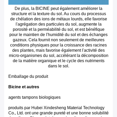
De plus, la BICINE peut également améliorer la
structure et la texture du sol. Au cours du processus
de chélation des ions de métaux lourds, elle favorise
l'agrégation des particules du sol, augmente la
porosité et la perméabilité du sol, et est bénéfique
pour le maintien de l'humidité du sol et des échanges
gazeux. Cela fournit non seulement de meilleures
conditions physiques pour la croissance des racines
des plantes, mais favorise également l'activité des
micro-organismes du sol, accélérant la décomposition
de la matière organique et le cycle des nutriments
dans le sol.
Emballage du produit
Bicine et autres
agents tampons biologiques
produits par Hubei Xindesheng Material Technology
Co., Ltd. ont une grande pureté et une bonne solubilité