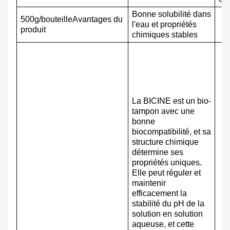
Bonne solubilité dans
500g/bouteille
Avantages du
l'eau et propriétés
produit
chimiques stables
La BICINE est un bio-
tampon avec une
bonne
biocompatibilité, et sa
structure chimique
détermine ses
propriétés uniques.
Elle peut réguler et
maintenir
efficacement la
stabilité du pH de la
solution en solution
aqueuse, et cette