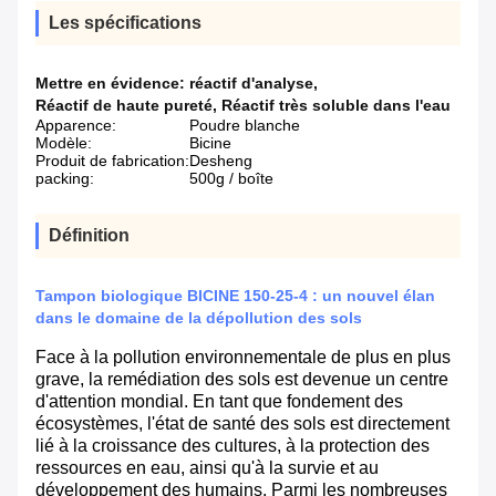
Les spécifications
Mettre en évidence:
réactif d'analyse
,
Réactif de haute pureté
,
Réactif très soluble dans l'eau
Apparence:
Poudre blanche
Modèle:
Bicine
Produit de fabrication:
Desheng
packing:
500g / boîte
Définition
Tampon biologique BICINE 150-25-4 : un nouvel élan
dans le domaine de la dépollution des sols
Face à la pollution environnementale de plus en plus
grave, la remédiation des sols est devenue un centre
d'attention mondial. En tant que fondement des
écosystèmes, l'état de santé des sols est directement
lié à la croissance des cultures, à la protection des
ressources en eau, ainsi qu'à la survie et au
développement des humains. Parmi les nombreuses