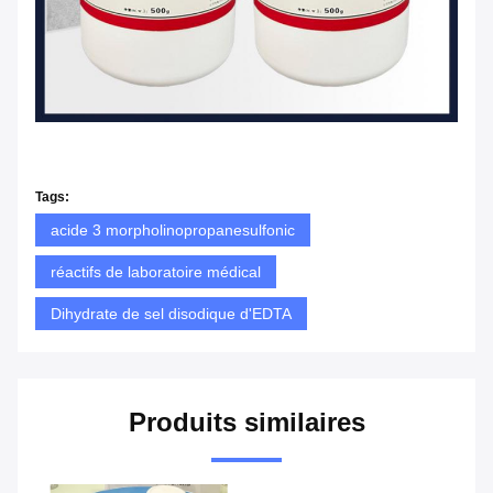
Tags:
acide 3 morpholinopropanesulfonic
réactifs de laboratoire médical
Dihydrate de sel disodique d'EDTA
Produits similaires