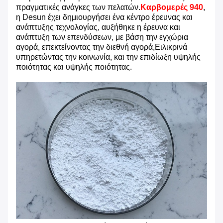
πραγματικές ανάγκες των πελατών.
Καρβομερές 940
,
η Desun έχει δημιουργήσει ένα κέντρο έρευνας και
ανάπτυξης τεχνολογίας, αυξήθηκε η έρευνα και
ανάπτυξη των επενδύσεων, με βάση την εγχώρια
αγορά, επεκτείνοντας την διεθνή αγορά,Ειλικρινά
υπηρετώντας την κοινωνία, και την επιδίωξη υψηλής
ποιότητας και υψηλής ποιότητας.