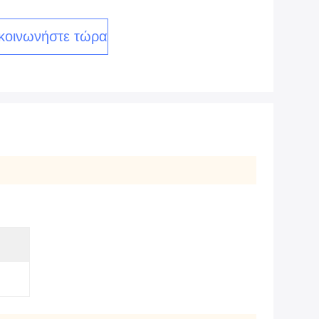
κοινωνήστε τώρα