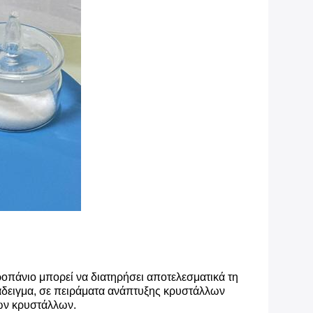
οπάνιο μπορεί να διατηρήσει αποτελεσματικά τη
ράδειγμα, σε πειράματα ανάπτυξης κρυστάλλων
ων κρυστάλλων.