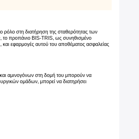
μο ρόλο στη διατήρηση της σταθερότητας των
, το προπάνιο BIS-TRIS, ως συνηθισμένο
, και εφαρμογές αυτού του αποθέματος ασφαλείας
και αμινογόνων στη δομή του μπορούν να
υργικών ομάδων, μπορεί να διατηρήσει