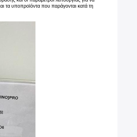
και τα υποπροϊόντα που παράγονται κατά τη