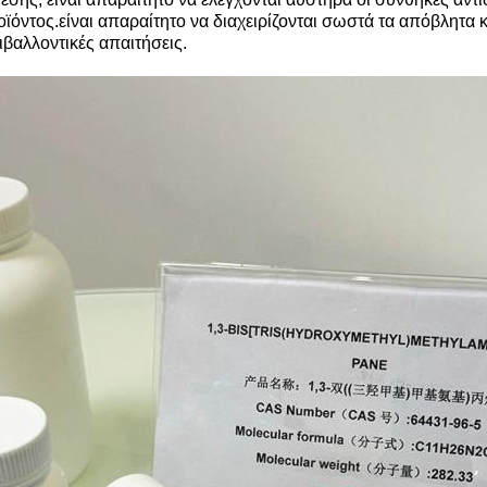
ϊόντος.είναι απαραίτητο να διαχειρίζονται σωστά τα απόβλητα 
ιβαλλοντικές απαιτήσεις.