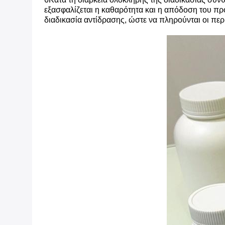
εξασφαλίζεται η καθαρότητα και η απόδοση του προ
διαδικασία αντίδρασης, ώστε να πληρούνται οι περ