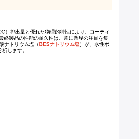
OC）排出量と優れた物理的特性により、コーティ
、最終製品の性能の耐久性は、常に業界の注目を集
ン酸ナトリウム塩（
BESナトリウム塩
）が、水性ポ
分析します。