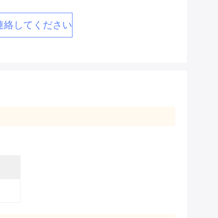
連絡してください