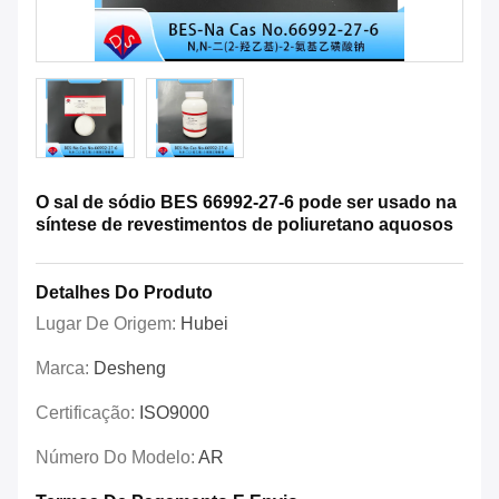
O sal de sódio BES 66992-27-6 pode ser usado na
síntese de revestimentos de poliuretano aquosos
Detalhes Do Produto
Lugar De Origem:
Hubei
Marca:
Desheng
Certificação:
ISO9000
Número Do Modelo:
AR