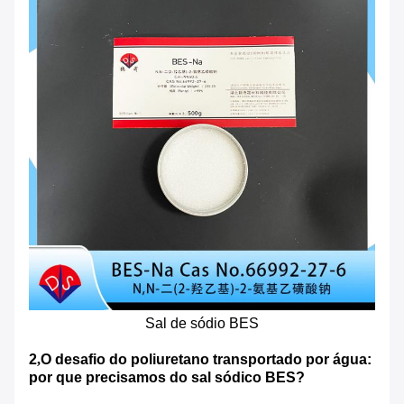
Sal de sódio BES
2
,
O desafio do poliuretano transportado por água:
por que precisamos do sal sódico BES?