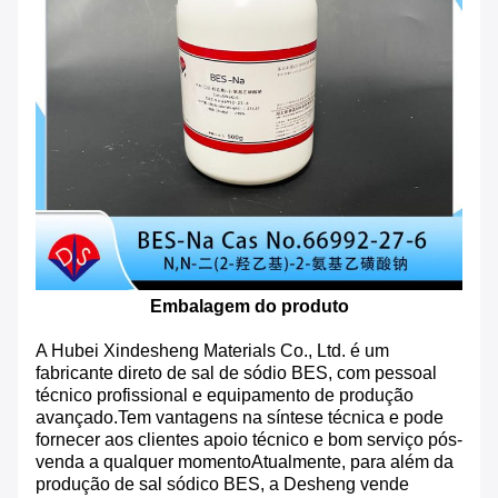
Embalagem do produto
A Hubei Xindesheng Materials Co., Ltd. é um
fabricante direto de sal de sódio BES, com pessoal
técnico profissional e equipamento de produção
avançado.Tem vantagens na síntese técnica e pode
fornecer aos clientes apoio técnico e bom serviço pós-
venda a qualquer momentoAtualmente, para além da
produção de sal sódico BES, a Desheng vende