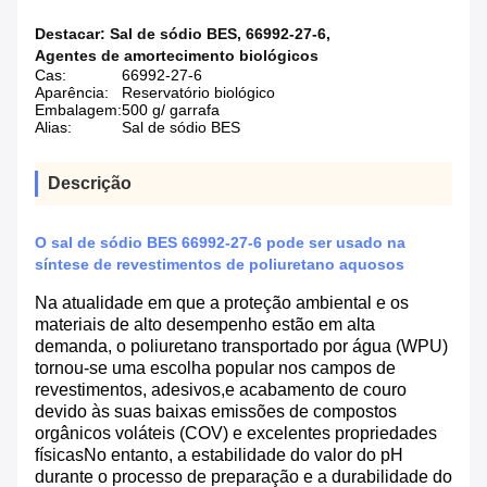
Destacar:
Sal de sódio BES
,
66992-27-6
,
Agentes de amortecimento biológicos
Cas:
66992-27-6
Aparência:
Reservatório biológico
Embalagem:
500 g/ garrafa
Alias:
Sal de sódio BES
Descrição
O sal de sódio BES 66992-27-6 pode ser usado na
síntese de revestimentos de poliuretano aquosos
Na atualidade em que a proteção ambiental e os
materiais de alto desempenho estão em alta
demanda, o poliuretano transportado por água (WPU)
tornou-se uma escolha popular nos campos de
revestimentos, adesivos,e acabamento de couro
devido às suas baixas emissões de compostos
orgânicos voláteis (COV) e excelentes propriedades
físicasNo entanto, a estabilidade do valor do pH
durante o processo de preparação e a durabilidade do