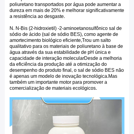
poliuretano transportados por água pode aumentar a
dureza em mais de 20% e melhorar significativamente
a resistência ao desgaste.
N. N-Bis (2-hidroxietil) -2-aminoetanosulfônico sal de
sódio de ácido (sal de sódio BES), como agente de
amortecimento biológico eficiente,Trou um salto
qualitativo para os materiais de poliuretano à base de
água através da sua estabilidade de pH única e
capacidade de interação molecularDesde a melhoria
da eficiência da produção até a otimização do
desempenho do produto final, o sal de sódio BES não
é apenas um modelo de inovação tecnológica.Mas
também um importante motor para promover a
comercialização de materiais ecológicos.