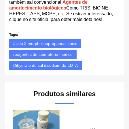
também sal convencional.
Agentes de
amortecimento biológicos
Como TRIS, BICINE,
HEPES, TAPS, MOPS, etc. Se estiver interessado,
clique no site oficial para obter mais detalhes!
Tags:
ácido 3 morpholinopropanesulfonic
reagentes de laboratório médico
Dihydrate de sal disodium do EDTA
Produtos similares